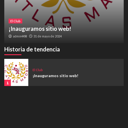
El Club
¡Inauguramos sitio web!
admin4498
31 de mayo de 2024
Historia de tendencia
El Club
¡Inauguramos sitio web!
1