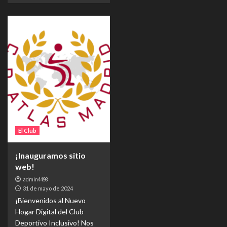
El Club
¡Inauguramos sitio
web!
admin4498
31 de mayo de 2024
¡Bienvenidos al Nuevo
Hogar Digital del Club
Deportivo Inclusivo! Nos