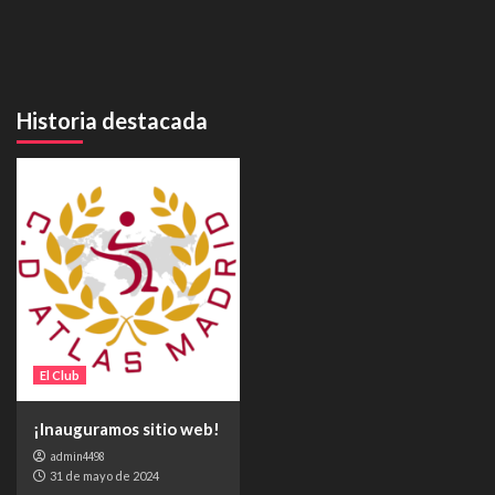
Historia destacada
El Club
¡Inauguramos sitio web!
admin4498
31 de mayo de 2024